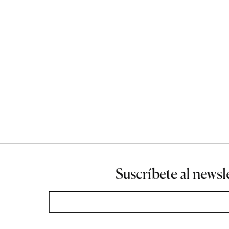
Suscríbete al newsl