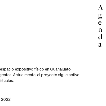
 espacio expositivo físico en Guanajuato
gentes. Actualmente, el proyecto sigue activo
rtuales.
, 2022.