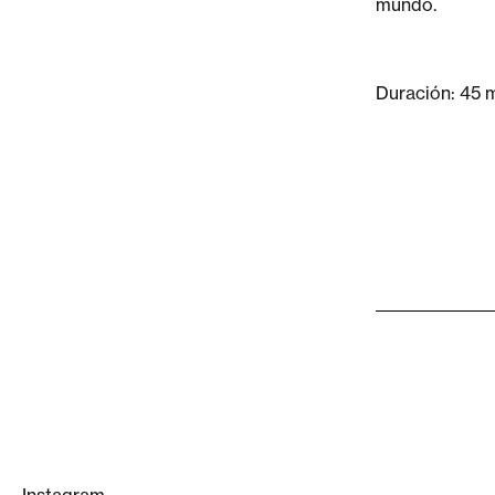
mundo.
Duración: 45 