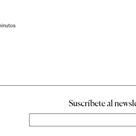
minutos
Suscríbete al newsl