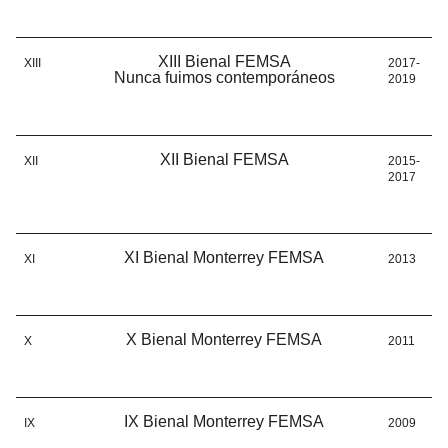
XIII Bienal FEMSA
XIII
2017-
Nunca fuimos contemporáneos
2019
XII Bienal FEMSA
XII
2015-
2017
XI Bienal Monterrey FEMSA
XI
2013
X Bienal Monterrey FEMSA
X
2011
IX Bienal Monterrey FEMSA
IX
2009