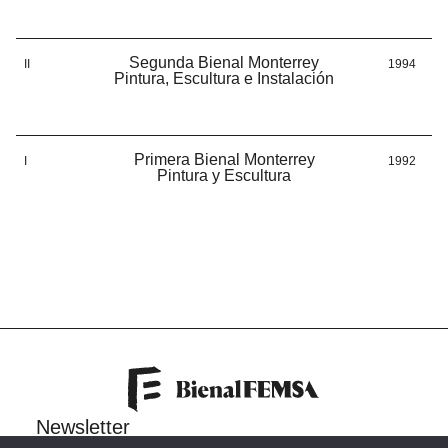
Segunda Bienal Monterrey
II
1994
Pintura, Escultura e Instalación
Primera Bienal Monterrey
I
1992
Pintura y Escultura
Newsletter