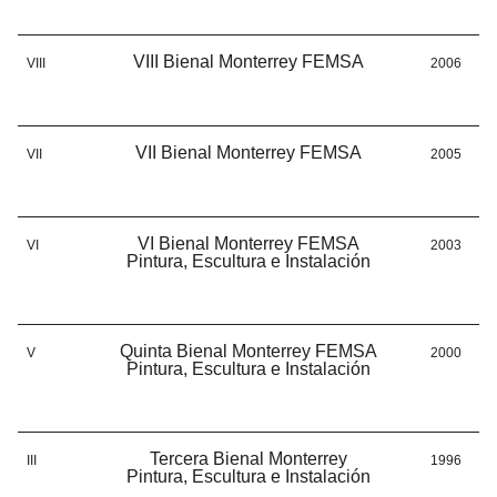
VIII Bienal Monterrey FEMSA
VIII
2006
VII Bienal Monterrey FEMSA
VII
2005
VI Bienal Monterrey FEMSA
VI
2003
Pintura, Escultura e Instalación
Quinta Bienal Monterrey FEMSA
V
2000
Pintura, Escultura e Instalación
Tercera Bienal Monterrey
III
1996
Pintura, Escultura e Instalación