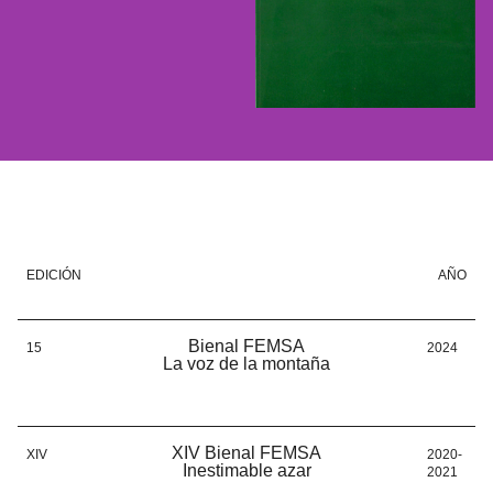
EDICIÓN
AÑO
Bienal FEMSA
15
2024
La voz de la montaña
XIV Bienal FEMSA
XIV
2020-
Inestimable azar
2021