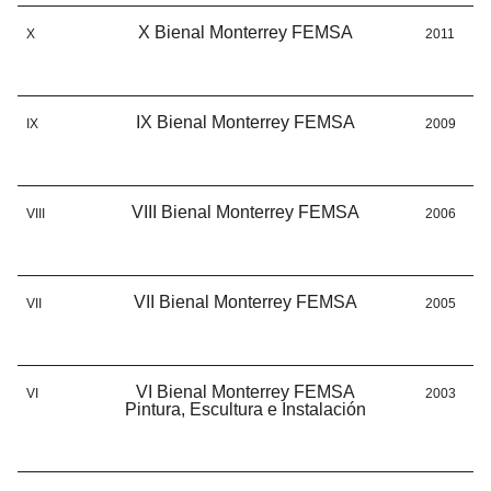
X Bienal Monterrey FEMSA
X
2011
IX Bienal Monterrey FEMSA
IX
2009
VIII Bienal Monterrey FEMSA
VIII
2006
VII Bienal Monterrey FEMSA
VII
2005
VI Bienal Monterrey FEMSA
VI
2003
Pintura, Escultura e Instalación