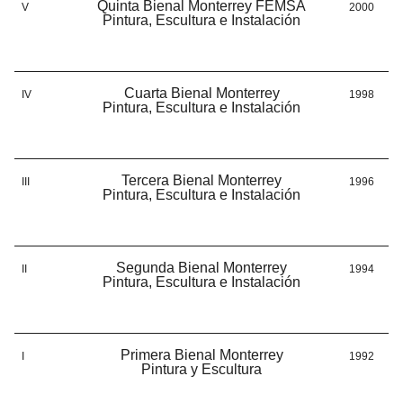
Quinta Bienal Monterrey FEMSA
V
2000
Pintura, Escultura e Instalación
Cuarta Bienal Monterrey
IV
1998
Pintura, Escultura e Instalación
Tercera Bienal Monterrey
III
1996
Pintura, Escultura e Instalación
Segunda Bienal Monterrey
II
1994
Pintura, Escultura e Instalación
Primera Bienal Monterrey
I
1992
Pintura y Escultura