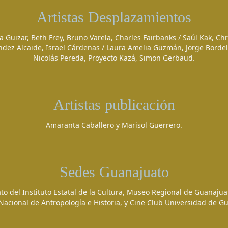
Artistas Desplazamientos
 Guizar, Beth Frey, Bruno Varela, Charles Fairbanks / Saúl Kak, Ch
ndez Alcaide, Israel Cárdenas / Laura Amelia Guzmán, Jorge Bordel
Nicolás Pereda, Proyecto Kazá, Simon Gerbaud.
Artistas publicación
Amaranta Caballero y Marisol Guerrero.
Sedes Guanajuato
o del Instituto Estatal de la Cultura, Museo Regional de Guanajua
 Nacional de Antropología e Historia, y Cine Club Universidad de G