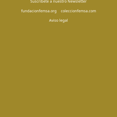
Suscríbete a nuestro Newsletter
fundacionfemsa.org
coleccionfemsa.com
Aviso legal